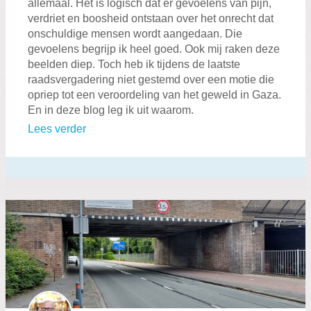
allemaal. Het is logisch dat er gevoelens van pijn,
verdriet en boosheid ontstaan over het onrecht dat
onschuldige mensen wordt aangedaan. Die
gevoelens begrijp ik heel goed. Ook mij raken deze
beelden diep. Toch heb ik tijdens de laatste
raadsvergadering niet gestemd over een motie die
opriep tot een veroordeling van het geweld in Gaza.
En in deze blog leg ik uit waarom.
Lees verder