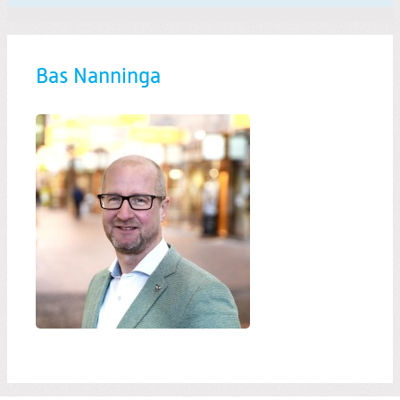
Bas Nanninga