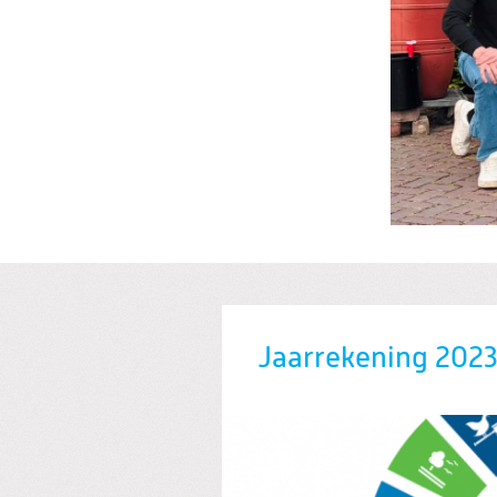
Jaarrekening 2023