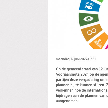
maandag 17 juni 2024
07:51
Op de gemeenteraad van 12 jun
Voorjaarsnota 2024 op de agen
partijen deze vergadering om
plannen bij te kunnen sturen. 
verkennen hoe de internation
bijdragen aan de plannen van 
aangenomen.