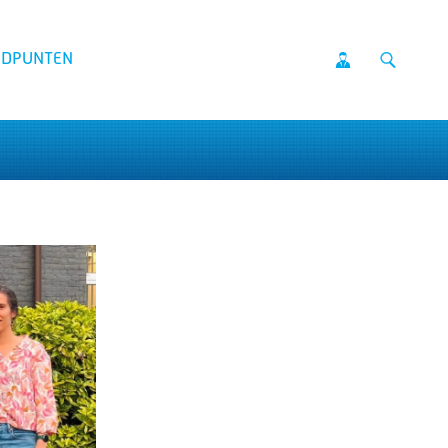
NDPUNTEN